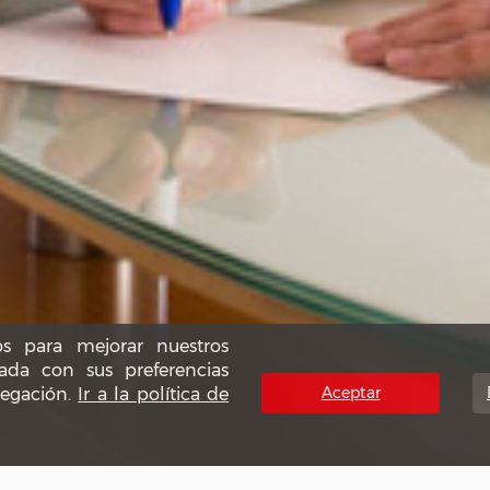
os para mejorar nuestros
nada con sus preferencias
Aceptar
vegación.
Ir a la política de