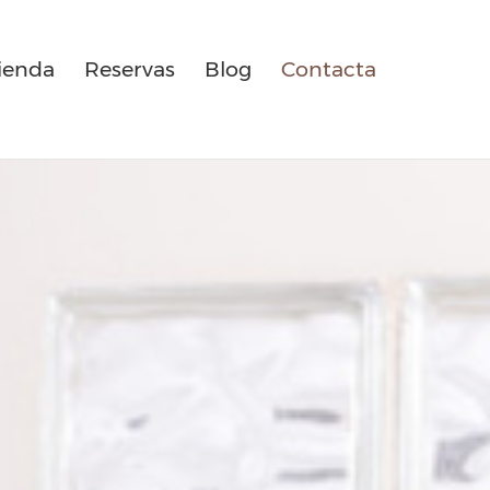
ienda
Reservas
Blog
Contacta