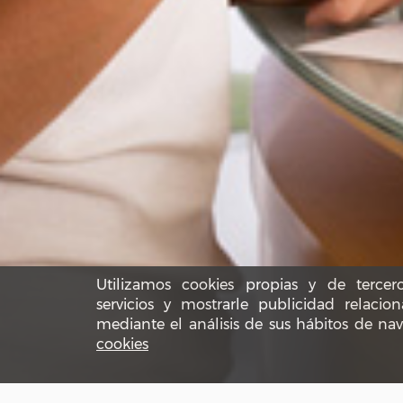
Utilizamos cookies propias y de tercer
servicios y mostrarle publicidad relacio
mediante el análisis de sus hábitos de na
cookies