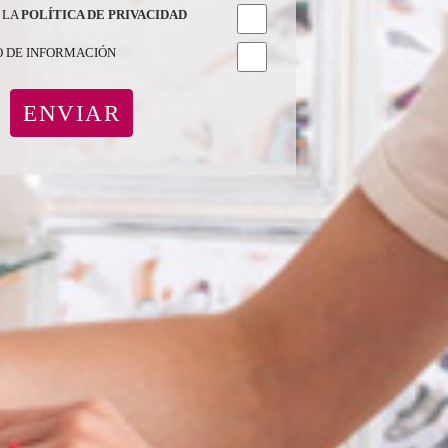
 LA
POLÍTICA DE PRIVACIDAD
O DE INFORMACIÓN
ENVIAR