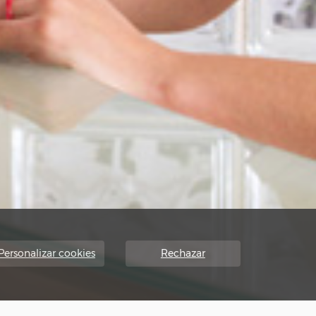
Personalizar cookies
Rechazar