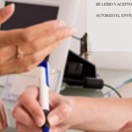
HE LEÍDO Y ACEPTO
AUTORIZO EL ENVÍ